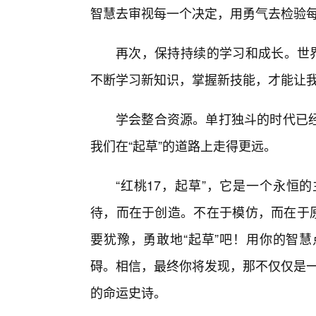
智慧去审视每一个决定，用勇气去检验
再次，保持持续的学习和成长。世界
不断学习新知识，掌握新技能，才能让我
学会整合资源。单打独斗的时代已
我们在“起草”的道路上走得更远。
“红桃17，起草”，它是一个永恒
待，而在于创造。不在于模仿，而在于原
要犹豫，勇敢地“起草”吧！用你的智慧
碍。相信，最终你将发现，那不仅仅是一
的命运史诗。