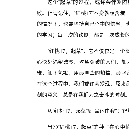
这个“起草”的过程，或许会伴🎯
败。但请记住，“红桃17”本身就蕴含
的情况下，也要坚持自己心中的信念，
的学习；每一次的跌倒，都是一次成长
“红桃17，起草”，它不仅仅是一
心深处渴望改变、渴望突破的人们，加入
豫，卸下包袱，用最真挚的热情，最坚定
在这个过程中，我们或许会发现，原来
刻的意义，总是在我们为之奋斗的时刻
从“红桃17，起草”到“命运由我”：
当🙂“红桃17，起草”的种子在心