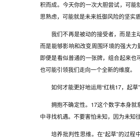
积而成。今天你的一次大胆尝试，可能
思熟虑，可能就是未来抵御风险的坚实
我们不再是被动的接受者，而是主
而是能够影响和改变周围环境的强大力量
即便是看似普通的一张牌，组合起来也
也可能引领我们走向一个全新的维度。
如何才能更好地运用“红桃17，起草
拥抱不确定性。17这个数字本身就
中寻找机遇。不要害怕未知，因为未知
培养批判性思维。在“起草”的过程