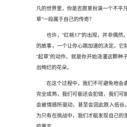
凡的世界里，你是否愿意扮演一个不平凡
草”一段属于自己的传奇？
也许，“红桃17”的出现，并非偶
的故事，一个让你心跳加速的决定。它就
“起草”的动作，就是你开始浇灌这颗种
出绚烂的花朵。
在这个过程中，我们不可避免地会遇
完全成熟，我们可能还会犯错，我们可
会被情感所驱动，甚至会因此跌入低谷。
为只有在挑战中，我们才能发现自己的
的意志。