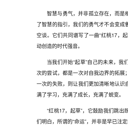
智慧与勇气，并非孤立存在，而是
了智慧的指引，我们的勇气才不会变成
空谈。它们共同谱写了一曲“红桃17，
动创造的时代强音。
当我们开始“起草”自己的未来，我
次的尝试，都是一次对自我边界的拓展
一次的失败，则让我们更加清晰地认识
满了学习，充满了成长，充满了蜕变。
“红桃17，起草”，它鼓励我们跳
们明白，所谓的“命运”，并非是早已注定