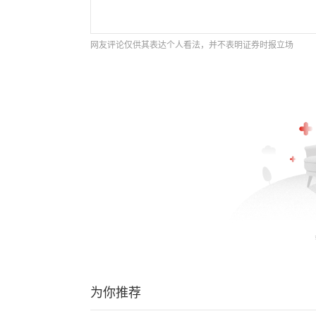
网友评论仅供其表达个人看法，并不表明证券时报立场
为你推荐