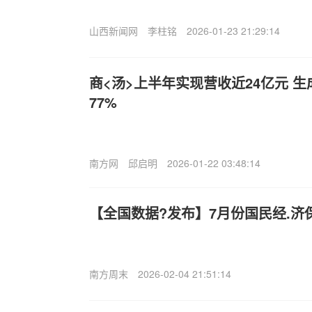
山西新闻网
李柱铭
2026-01-23 21:29:14
商<汤>上半年实现营收近24亿元 生
77%
南方网
邱启明
2026-01-22 03:48:14
【全国数据?发布】7月份国民经.
南方周末
2026-02-04 21:51:14