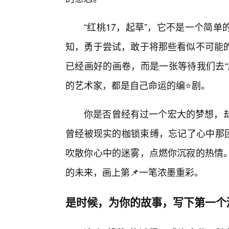
“红桃17，起草”，它不是一个简
知，勇于尝试，敢于将那些看似不可能
已经画好的画卷，而是一张等待我们去“
的艺术家，都是自己命运的编⭐剧。
你是否曾经有过一个宏大的梦想，却
曾经被现实的枷锁束缚，忘记了心中那团
吹散你心中的迷雾，点燃你沉寂的热情
的未来，画上第📌一笔浓墨重彩。
是时候，为你的故事，写下第一个