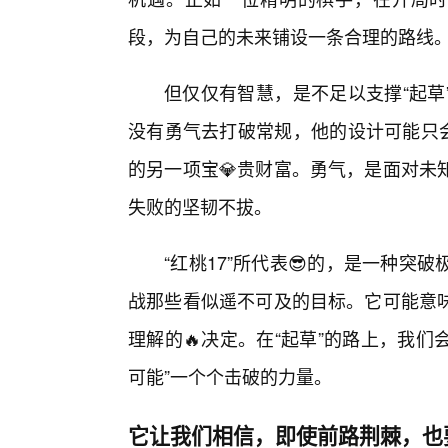
段，为自己的未来铺设一条合理的路线
但仅仅有智慧，是不足以支撑“起草
没有勇气去打破常规，他的设计可能只会
的另一项宝💎贵财富。勇气，是面对未
失败的坚韧不拔。
“红桃17”所代表😎的，是一种
战那些看似遥不可及的目标。它可能意
理解的🔥决定。在“起草”的路上，我们
可能”一个个击破的力量。
它让我们相信，即使前路荆棘，也